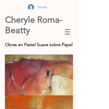
Iniciar sesión
Cheryle Roma-
Beatty
Obras en Pastel Suave sobre Papel